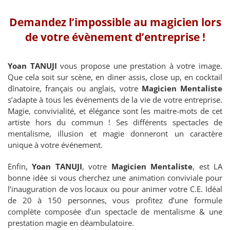
Demandez l’impossible au magicien lors
de votre évènement d’entreprise !
Yoan TANUJI
vous propose une prestation à votre image.
Que cela soit sur scène, en diner assis, close up, en cocktail
dînatoire, français ou anglais, votre
Magicien Mentaliste
s’adapte à tous les événements de la vie de votre entreprise.
Magie, convivialité, et élégance sont les maitre-mots de cet
artiste hors du commun ! Ses différents spectacles de
mentalisme, illusion et magie donneront un caractère
unique à votre événement.
Enfin,
Yoan TANUJI
, votre
Magicien Mentaliste
, est LA
bonne idée si vous cherchez une animation conviviale pour
l’inauguration de vos locaux ou pour animer votre C.E. Idéal
de 20 à 150 personnes, vous profitez d’une formule
complète composée d’un spectacle de mentalisme & une
prestation magie en déambulatoire.