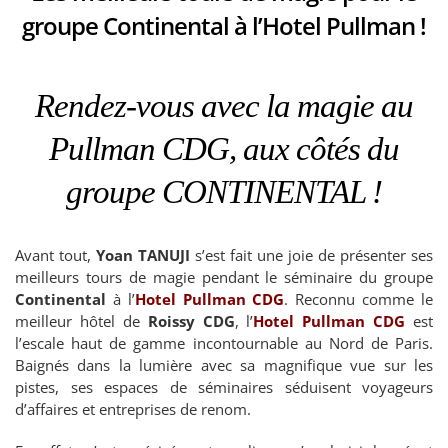
groupe Continental à l’Hotel Pullman !
DEVIS / CONTACT
Rendez-vous avec la magie au
ACTUALITÉS
Pullman CDG, aux côtés du
groupe CONTINENTAL !
Avant tout,
Yoan TANUJI
s’est fait une joie de présenter ses
meilleurs tours de magie pendant le séminaire du groupe
Continental
à l’
Hotel Pullman CDG
. Reconnu comme le
meilleur hôtel de
Roissy CDG
, l’
Hotel Pullman CDG
est
l’escale haut de gamme incontournable au Nord de Paris.
Baignés dans la lumière avec sa magnifique vue sur les
pistes, ses espaces de séminaires séduisent voyageurs
d’affaires et entreprises de renom.