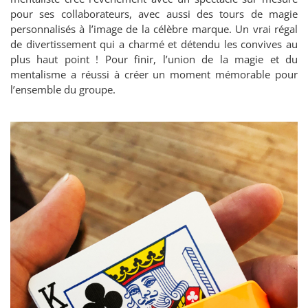
pour ses collaborateurs, avec aussi des tours de magie
personnalisés à l’image de la célèbre marque. Un vrai régal
de divertissement qui a charmé et détendu les convives au
plus haut point ! Pour finir, l’union de la magie et du
mentalisme a réussi à créer un moment mémorable pour
l’ensemble du groupe.