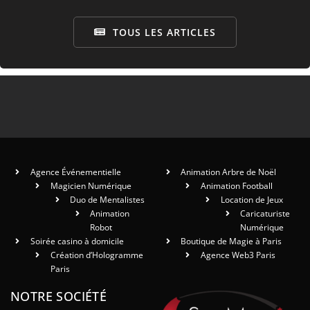
TOUS LES ARTICLES
Agence Événementielle
Animation Arbre de Noël
Magicien Numérique
Animation Football
Duo de Mentalistes
Location de Jeux
Animation
Caricaturiste
Robot
Numérique
Soirée casino à domicile
Boutique de Magie à Paris
Création d’Hologramme
Agence Web3 Paris
Paris
NOTRE SOCIÉTÉ