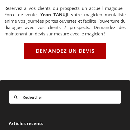
Réservez à vos clients ou prospects un accueil magique !
Force de vente,
Yoan TANUJI
votre magicien mentaliste
anime vos journées portes ouvertes et facilite l’ouverture du
dialogue avec vos clients / prospects. Demandez dès
maintenant un devis sur mesure avec le magicien !
DEMANDEZ UN DEVIS
Rechercher:
Articles récents