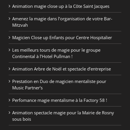
Animation magie close up à la Côte Saint Jacques
Amenez la magie dans l’organisation de votre Bar-
Mitzvah
Magicien Close up Enfants pour Centre Hospitalier
Les meilleurs tours de magie pour le groupe
Continental à l’Hotel Pullman !
Animation Arbre de Noël et spectacle d’entreprise
Prestation en Duo de magicien mentaliste pour
Music Partner’s
Perfomance magie mentalisme à la Factory 58 !
Animation spectacle magie pour la Mairie de Rosny
sous bois