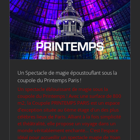
Un Spectacle de magie époustouflant sous la
coupole du Printemps Paris !
Un spectacle éblouissant de magie sous la
coupole du Printemps ! Avec une surface de 800
m2, la Coupole PRINTEMPS PARIS est un espace
d’exception située au 6ème étage d'un des plus
célèbres lieux de Paris. Alliant à la fois simplicité
et théâtralité, elle propose un voyage dans un
monde véritablement enchanté… C'est l'espace
idéal pour accueillir un spectacle magie de Yoan