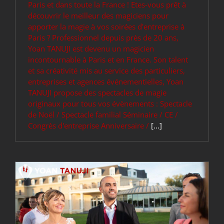
Paris et dans toute la France ! Etes-vous prêt à
découvrir le meilleur des magiciens pour
apporter la magie à vos soirées d'entreprise à
Paris ? Professionnel depuis près de 20 ans,
Yoan TANUJI est devenu un magicien
incontournable à Paris et en France. Son talent
et sa créativité mis au service des particuliers,
entreprises et agences événementielles, Yoan
TANUJI propose des spectacles de magie
originaux pour tous vos évènements : Spectacle
de Noël / Spectacle familial Séminaire / CE /
Congrès d'entreprise Anniversaire /
[...]