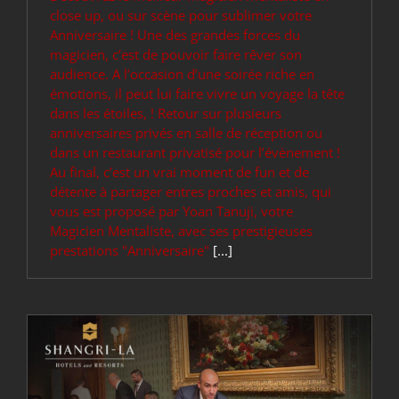
close up, ou sur scène pour sublimer votre
Anniversaire ! Une des grandes forces du
magicien, c’est de pouvoir faire rêver son
audience. A l’occasion d’une soirée riche en
émotions, il peut lui faire vivre un voyage la tête
dans les étoiles, ! Retour sur plusieurs
anniversaires privés en salle de réception ou
dans un restaurant privatisé pour l’évènement !
Au final, c’est un vrai moment de fun et de
détente à partager entres proches et amis, qui
vous est proposé par Yoan Tanuji, votre
Magicien Mentaliste, avec ses prestigieuses
prestations "Anniversaire"
[...]