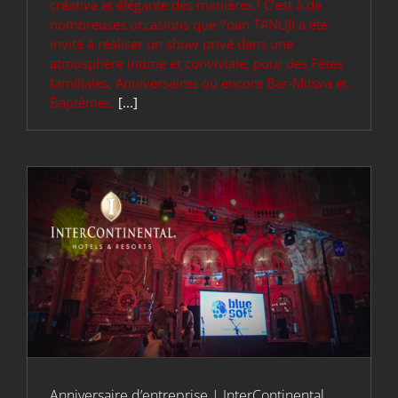
créative et élégante des manières ! C’est à de
nombreuses occasions que Yoan TANUJI a été
invité à réaliser un show privé dans une
atmosphère intime et conviviale, pour des Fêtes
familiales, Anniversaires ou encore Bar-Mitsva et
Baptêmes.
[...]
Anniversaire d’entreprise | InterContinental