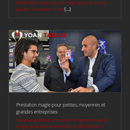
Hotel Paris est un grand hôtel de luxe, à deux
pas du Trocadéro. Il fait
[...]
Prestation magie pour petites, moyennes et
grandes entreprises
Les plus grandes entreprise se lancent dans la
magie pour leur évènement professionnel à