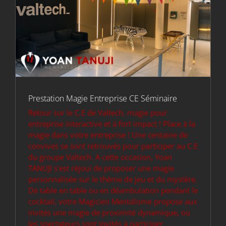
Prestation Magie Entreprise CE Séminaire
Retour sur le C.E de Valtech, magie pour
entreprise interactive et à fort impact ! Place à la
magie dans votre entreprise ! Une centaine de
convives se sont retrouvés pour participer au C.E
du groupe Valtech. A cette occasion, Yoan
TANUJI s'est réjoui de proposer une magie
personnalisée sur le thème de jeu et du mystère.
De table en table ou en déambulation pendant le
cocktail, votre Magicien Mentalisme propose aux
invités une magie de proximité dynamique, où
les spectateurs sont invités à participer