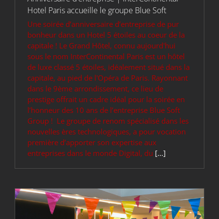
Hotel Paris accueille le groupe Blue Soft
Une soirée d’anniversaire d’entreprise de pur
bonheur dans un Hotel 5 étoiles au coeur de la
capitale ! Le Grand Hôtel, connu aujourd'hui
sous le nom InterContinental Paris est un hôtel
de luxe classé 5 étoiles, idéalement situé dans la
capitale, au pied de l'Opéra de Paris. Rayonnant
dans le 9ème arrondissement, ce lieu de
prestige offrait un cadre idéal pour la soirée en
l’honneur des 10 ans de l’entreprise Blue Soft
Group ! Le groupe de renom spécialisé dans les
nouvelles ères technologiques, a pour vocation
première d’apporter son expertise aux
entreprises dans le monde Digital, du
[...]