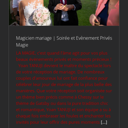
Magicien mariage | Soirée et Evènement Privés
Magie
LA MAGIE, c’est quand l’âme agit pour vos plus
beaux évènements privés et moments précieux !
Yoan TANUJI devient le maître du spectacle lors
de votre réception de mariage. De nombreux
couples d’amoureux lui ont fait confiance pour
célébrer leur jour de mariage de la plus belle des
manières. Que votre réception soit organisée sur
un thème bien précis comme à Chessy sur le
thème de Gatsby ou dans la pure tradition chic
et romantique, Yoan TANUJI et son équipe a su à
chaque fois embraser les foules et enchanter les
invités pour leur offrir des pures moments
[...]