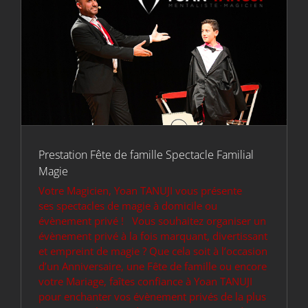
Prestation Fête de famille Spectacle Familial
Magie
Votre Magicien, Yoan TANUJI vous présente
ses spectacles de magie à domicile ou
évènement privé ! Vous souhaitez organiser un
évènement privé à la fois marquant, divertissant
et empreint de magie ? Que cela soit à l’occasion
d’un Anniversaire, une Fête de famille ou encore
votre Mariage, faîtes confiance à Yoan TANUJI
pour enchanter vos évènement privés de la plus