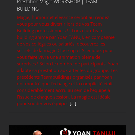
Prestation Magie WORKSHOP | TEAM
BUILDING
Magie, humour et élégance seront au rendez-
vous pour vous divertir lors de vos Team
Building professionnels ! ! Lors d’un Team
building animé par Yoan TANUJI, en compagnie
de vos collègues ou salariés, découvrez les
secrets de la magie Close-up et Scenique, pour
vous faire vivre une animation pleine de
surprises ! Selon le nombre de participants, Yoan
adapte sa prestation aux attentes du groupe. Les
précédents Teambuildings organisés par Yoan
ont montré que l’échange et la complicité était
considérablement accru au sein de l’équipe à
l’issue de chaque session. La magie est idéale
pour souder vos équipes
[...]