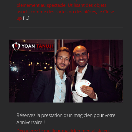
pleinement au spectacle. Utilisant des objets
usuels comme des cartes ou des pièces, le Close
up
[...]
Réservez la prestation d’un magicien pour votre
Anniversaire !
Découvrez le meilleur magicien mentaliste en