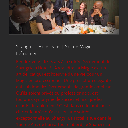
Shangri-La Hotel Paris | Soirée Magie
Évènement
Rendez-vous des Stars à la soirée évènement du
Shangri-La Hotel ! A vrai dire, la Magie est un
art délicat qui est l'oeuvre d'une vie pour un
Magicien professionnel. Une prestation élégante
qui sublime des évènements de grande ampleur.
Qu’ils soient privés ou professionnels, est
toujours synonyme de succès et marque les
esprits durablement ! C’est dans cette ambiance
chic et feutrée qu’a eu lieu une soirée
exceptionnelle au Shangri-La Hotel, situé dans le
16ème Arr. de Paris. Tout d'abord, le Shangri-La