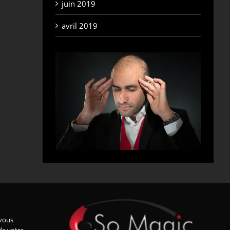
juin 2019
avril 2019
vous
de votre