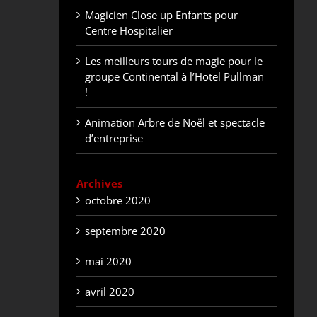
Magicien Close up Enfants pour
Centre Hospitalier
Les meilleurs tours de magie pour le
groupe Continental à l’Hotel Pullman
!
Animation Arbre de Noël et spectacle
d’entreprise
Archives
octobre 2020
septembre 2020
mai 2020
avril 2020