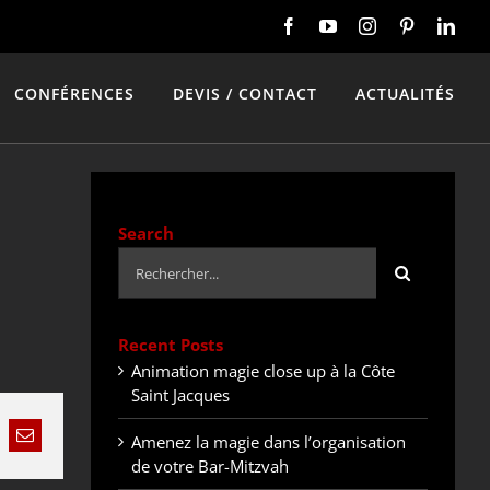
CONFÉRENCES
DEVIS / CONTACT
ACTUALITÉS
Search
Rechercher:
Recent Posts
Animation magie close up à la Côte
Saint Jacques
Amenez la magie dans l’organisation
nkedIn
Email
de votre Bar-Mitzvah