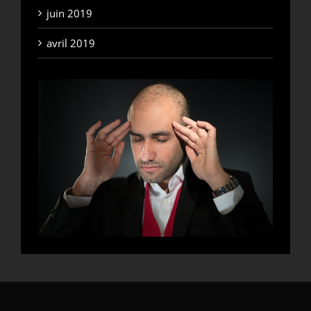
juin 2019
avril 2019