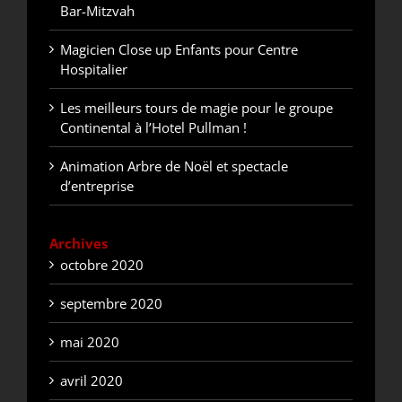
Bar-Mitzvah
Magicien Close up Enfants pour Centre
Hospitalier
Les meilleurs tours de magie pour le groupe
Continental à l’Hotel Pullman !
Animation Arbre de Noël et spectacle
d’entreprise
Archives
octobre 2020
septembre 2020
mai 2020
avril 2020