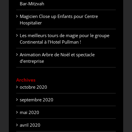
Bar-Mitzvah
Magicien Close up Enfants pour Centre
Hospitalier
Les meilleurs tours de magie pour le groupe
Continental à l’Hotel Pullman !
Animation Arbre de Noël et spectacle
d’entreprise
Archives
octobre 2020
septembre 2020
mai 2020
avril 2020