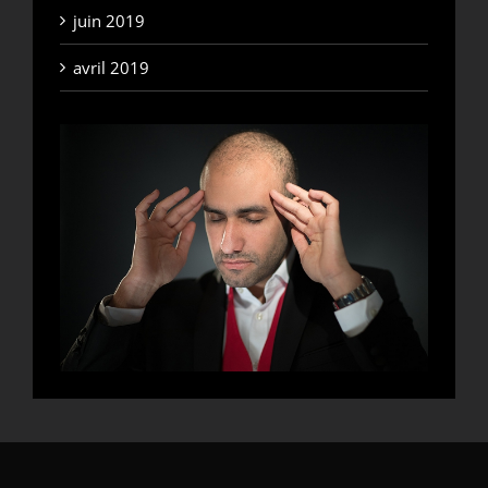
juin 2019
avril 2019