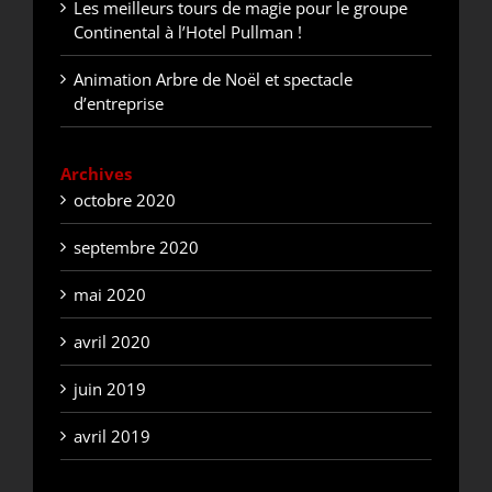
Les meilleurs tours de magie pour le groupe
Continental à l’Hotel Pullman !
Animation Arbre de Noël et spectacle
d’entreprise
Archives
octobre 2020
septembre 2020
mai 2020
avril 2020
juin 2019
avril 2019