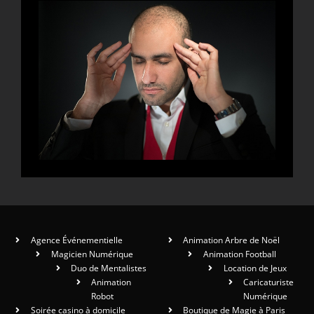
Agence Événementielle
Animation Arbre de Noël
Magicien Numérique
Animation Football
Duo de Mentalistes
Location de Jeux
Animation
Caricaturiste
Robot
Numérique
Soirée casino à domicile
Boutique de Magie à Paris