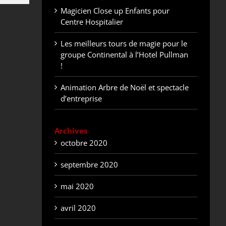
Magicien Close up Enfants pour
Centre Hospitalier
Les meilleurs tours de magie pour le
groupe Continental à l’Hotel Pullman
!
Animation Arbre de Noël et spectacle
d’entreprise
Archives
octobre 2020
septembre 2020
mai 2020
avril 2020