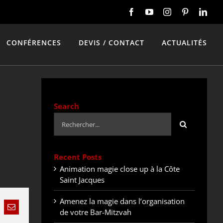
CONFÉRENCES
DEVIS / CONTACT
ACTUALITÉS
Search
Rechercher:
Recent Posts
Animation magie close up à la Côte
Saint Jacques
Amenez la magie dans l’organisation
nkedIn
Email
de votre Bar-Mitzvah