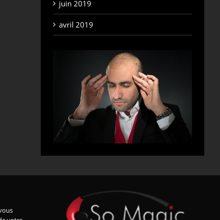
juin 2019
avril 2019
vous
de votre