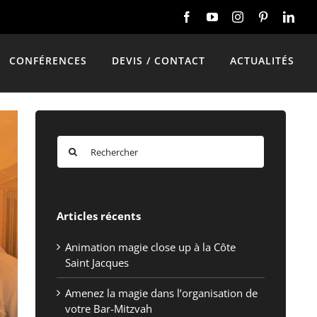
CONFÉRENCES
DEVIS / CONTACT
ACTUALITÉS
Rechercher:
Articles récents
Animation magie close up à la Côte
Saint Jacques
Amenez la magie dans l’organisation de
votre Bar-Mitzvah