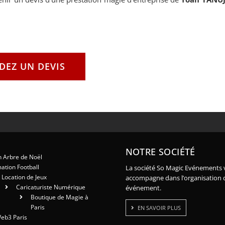
EZ UN DEVIS
NOTRE SOCIÉTÉ
 Arbre de Noël
ation Football
La société So Magic Evénements 
Location de Jeux
accompagne dans l’organisation 
Caricaturiste Numérique
événement.
Boutique de Magie à
Paris
EN SAVOIR PLUS
eb3 Paris