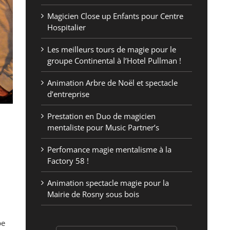
Magicien Close up Enfants pour Centre
Hospitalier
Les meilleurs tours de magie pour le
groupe Continental à l’Hotel Pullman !
Animation Arbre de Noël et spectacle
d’entreprise
Prestation en Duo de magicien
mentaliste pour Music Partner’s
Perfomance magie mentalisme à la
Factory 58 !
Animation spectacle magie pour la
Mairie de Rosny sous bois
pe