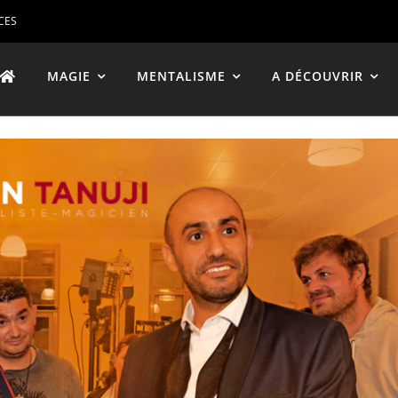
CES
MAGIE
MENTALISME
A DÉCOUVRIR