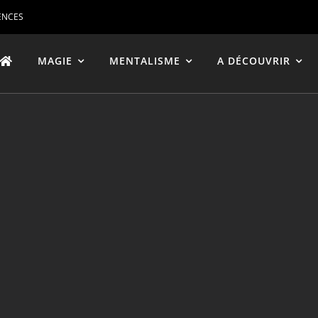
ENCES
MAGIE
MENTALISME
A DÉCOUVRIR