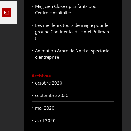
Magicien Close up Enfants pour
Centre Hospitalier
nkedIn
Email
Les meilleurs tours de magie pour le
groupe Continental à l’Hotel Pullman
!
Animation Arbre de Noël et spectacle
d’entreprise
Archives
octobre 2020
septembre 2020
mai 2020
avril 2020