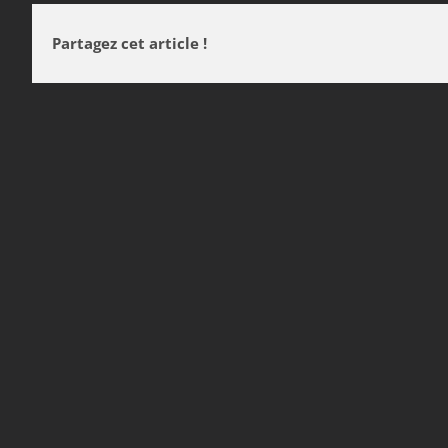
Partagez cet article !