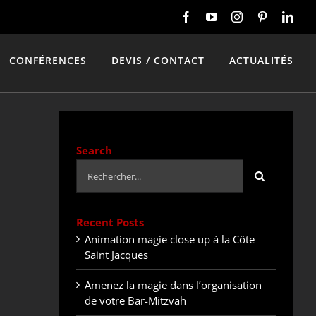
CONFÉRENCES
DEVIS / CONTACT
ACTUALITÉS
Search
Rechercher:
Recent Posts
Animation magie close up à la Côte
Saint Jacques
Amenez la magie dans l’organisation
de votre Bar-Mitzvah