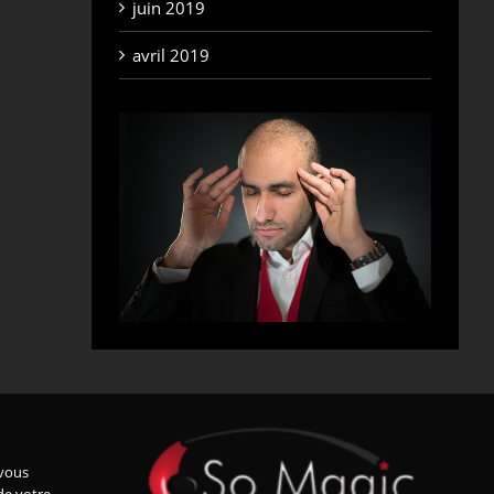
juin 2019
avril 2019
vous
de votre