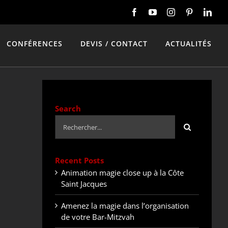
CONFÉRENCES
DEVIS / CONTACT
ACTUALITÉS
Search
Rechercher:
Recent Posts
Animation magie close up à la Côte
Saint Jacques
Amenez la magie dans l’organisation
de votre Bar-Mitzvah