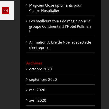
Magicien Close up Enfants pour
Centre Hospitalier
nkedIn
Email
Les meilleurs tours de magie pour le
groupe Continental à l’Hotel Pullman
!
Animation Arbre de Noël et spectacle
d’entreprise
Archives
octobre 2020
septembre 2020
mai 2020
avril 2020