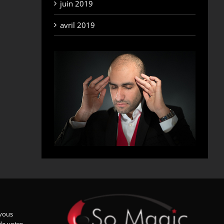
juin 2019
avril 2019
vous
de votre