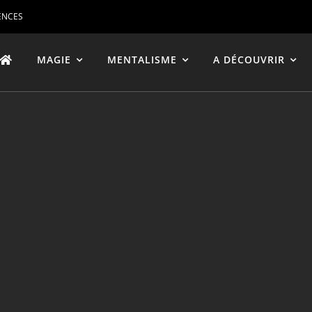
ENCES
MAGIE
MENTALISME
A DÉCOUVRIR