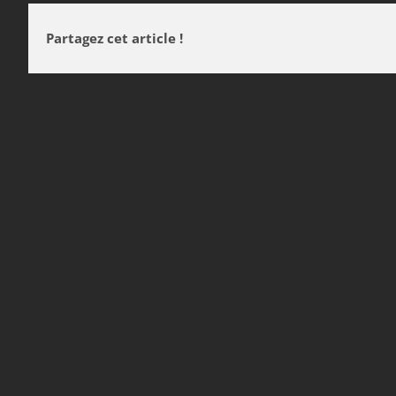
Partagez cet article !