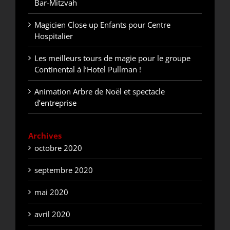
Bar-Mitzvah
Magicien Close up Enfants pour Centre
Hospitalier
Les meilleurs tours de magie pour le groupe
Continental à l’Hotel Pullman !
Animation Arbre de Noël et spectacle
d’entreprise
Archives
octobre 2020
septembre 2020
mai 2020
avril 2020