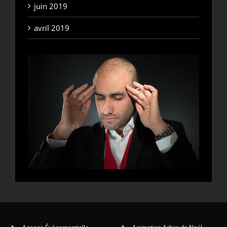
juin 2019
avril 2019