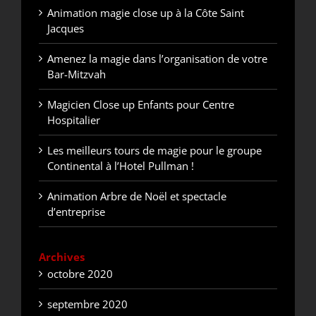
Animation magie close up à la Côte Saint
Jacques
Amenez la magie dans l’organisation de votre
Bar-Mitzvah
Magicien Close up Enfants pour Centre
Hospitalier
Les meilleurs tours de magie pour le groupe
Continental à l’Hotel Pullman !
Animation Arbre de Noël et spectacle
d’entreprise
Archives
octobre 2020
septembre 2020