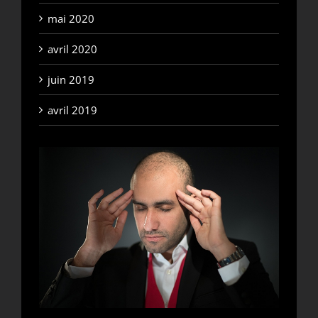
mai 2020
avril 2020
juin 2019
avril 2019