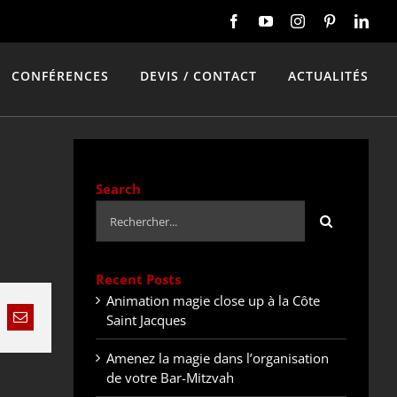
CONFÉRENCES
DEVIS / CONTACT
ACTUALITÉS
Search
Rechercher:
Recent Posts
Animation magie close up à la Côte
Saint Jacques
nkedIn
Email
Amenez la magie dans l’organisation
de votre Bar-Mitzvah