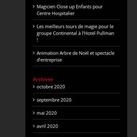
Magicien Close up Enfants pour
Centre Hospitalier
Les meilleurs tours de magie pour le
groupe Continental à l’Hotel Pullman
!
Animation Arbre de Noël et spectacle
d’entreprise
Archives
octobre 2020
septembre 2020
mai 2020
avril 2020