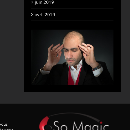
juin 2019
avril 2019
vous
de votre