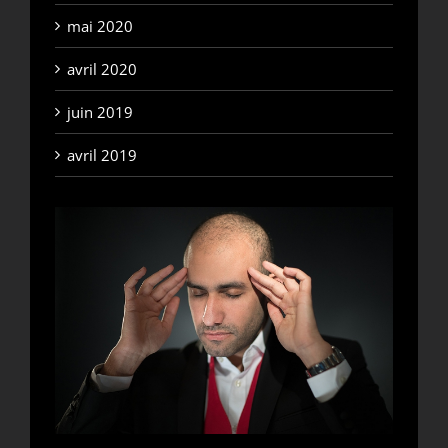
mai 2020
avril 2020
juin 2019
avril 2019