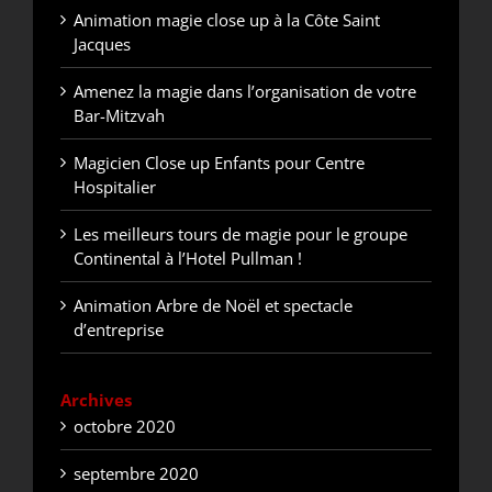
Animation magie close up à la Côte Saint
Jacques
Amenez la magie dans l’organisation de votre
Bar-Mitzvah
Magicien Close up Enfants pour Centre
Hospitalier
Les meilleurs tours de magie pour le groupe
Continental à l’Hotel Pullman !
Animation Arbre de Noël et spectacle
d’entreprise
Archives
octobre 2020
septembre 2020