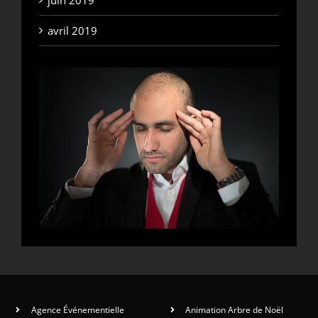
juin 2019
avril 2019
Agence Événementielle
Animation Arbre de Noël