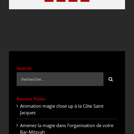
DEVIS / CONTACT
ACTUALITÉS
Search
Rechercher:
Recent Posts
Animation magie close up à la Côte Saint
Jacques
Amenez la magie dans l’organisation de votre
Bar-Mitzvah