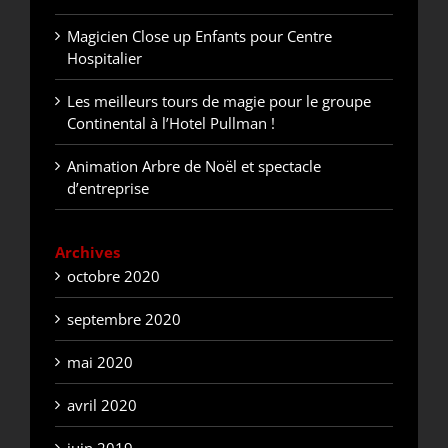
Magicien Close up Enfants pour Centre
Hospitalier
Les meilleurs tours de magie pour le groupe
Continental à l’Hotel Pullman !
Animation Arbre de Noël et spectacle
d’entreprise
Archives
octobre 2020
septembre 2020
mai 2020
avril 2020