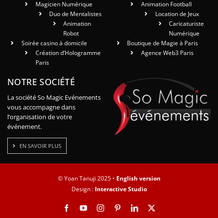
Magicien Numérique
Animation Football
Duo de Mentalistes
Location de Jeux
Animation
Caricaturiste
Robot
Numérique
Soirée casino à domicile
Boutique de Magie à Paris
Création d’Hologramme
Agence Web3 Paris
Paris
NOTRE SOCIÉTÉ
La société So Magic Evénements
vous accompagne dans
l’organisation de votre
événement.
EN SAVOIR PLUS
© Yoan Tanuji 2025 •
English version
Design :
Interactive Studio