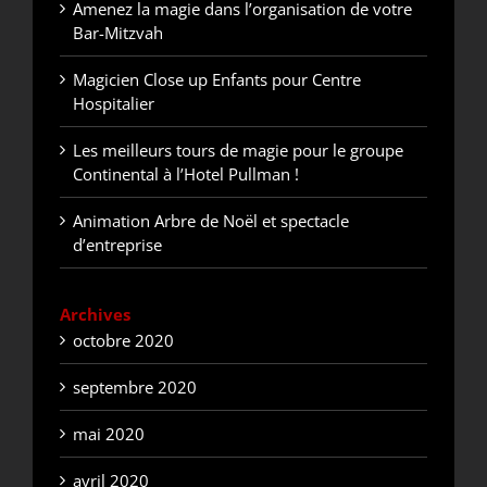
Amenez la magie dans l’organisation de votre
Bar-Mitzvah
Magicien Close up Enfants pour Centre
Hospitalier
Les meilleurs tours de magie pour le groupe
Continental à l’Hotel Pullman !
Animation Arbre de Noël et spectacle
d’entreprise
Archives
octobre 2020
septembre 2020
mai 2020
avril 2020