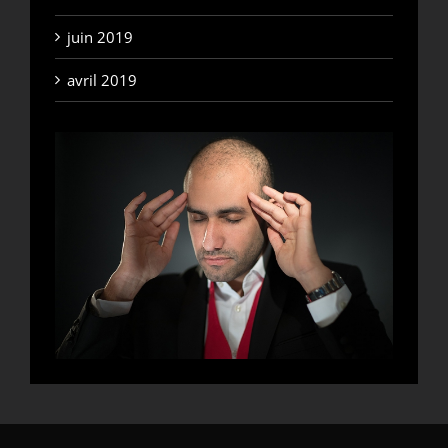
juin 2019
avril 2019