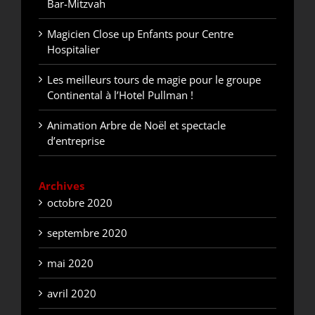
Bar-Mitzvah
Magicien Close up Enfants pour Centre
Hospitalier
Les meilleurs tours de magie pour le groupe
Continental à l’Hotel Pullman !
Animation Arbre de Noël et spectacle
d’entreprise
Archives
octobre 2020
septembre 2020
mai 2020
avril 2020