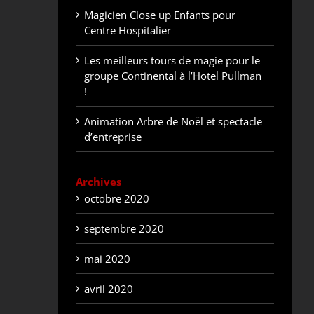
Magicien Close up Enfants pour
Centre Hospitalier
Les meilleurs tours de magie pour le
groupe Continental à l’Hotel Pullman
!
Animation Arbre de Noël et spectacle
d’entreprise
Archives
octobre 2020
septembre 2020
mai 2020
avril 2020