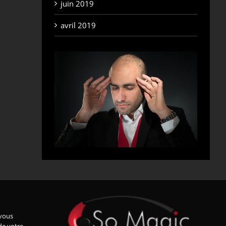
juin 2019
avril 2019
vous
de votre