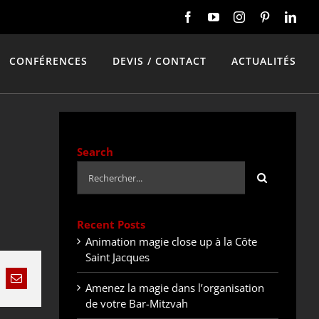
CONFÉRENCES
DEVIS / CONTACT
ACTUALITÉS
Search
Rechercher:
Recent Posts
Animation magie close up à la Côte
Saint Jacques
nkedIn
Email
Amenez la magie dans l’organisation
de votre Bar-Mitzvah