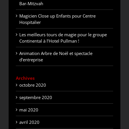
Bar-Mitzvah
Magicien Close up Enfants pour Centre
Hospitalier
Les meilleurs tours de magie pour le groupe
Continental à l’Hotel Pullman !
Animation Arbre de Noël et spectacle
d’entreprise
Archives
octobre 2020
septembre 2020
mai 2020
avril 2020