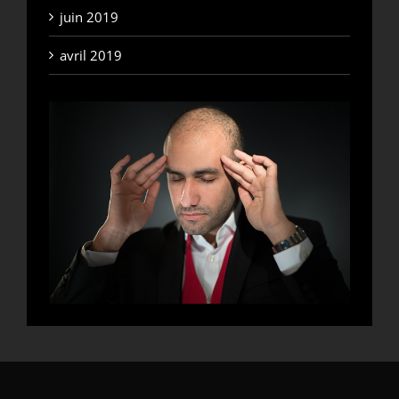
juin 2019
avril 2019