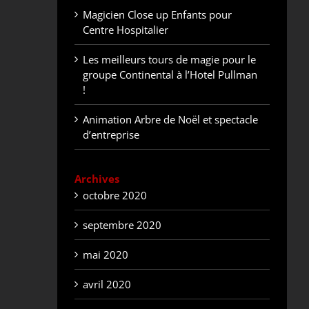
Magicien Close up Enfants pour
Centre Hospitalier
Les meilleurs tours de magie pour le
groupe Continental à l’Hotel Pullman
!
Animation Arbre de Noël et spectacle
d’entreprise
Archives
octobre 2020
septembre 2020
mai 2020
avril 2020