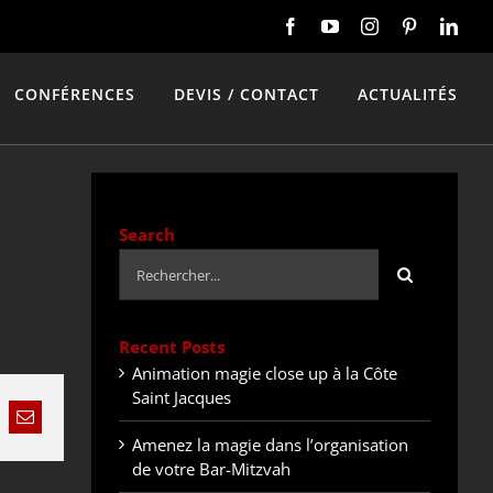
CONFÉRENCES
DEVIS / CONTACT
ACTUALITÉS
Search
Rechercher:
Recent Posts
Animation magie close up à la Côte
Saint Jacques
nkedIn
Email
Amenez la magie dans l’organisation
de votre Bar-Mitzvah