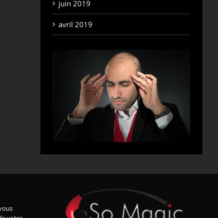
juin 2019
avril 2019
vous
de votre