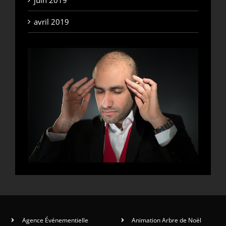
juin 2019
avril 2019
Agence Événementielle
Animation Arbre de Noël