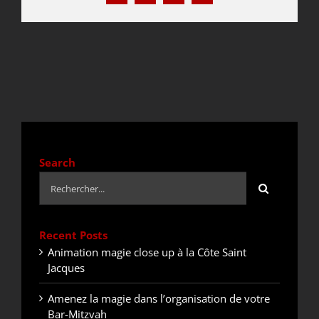
DEVIS / CONTACT
ACTUALITÉS
Search
Rechercher:
Recent Posts
Animation magie close up à la Côte Saint
Jacques
Amenez la magie dans l’organisation de votre
Bar-Mitzvah