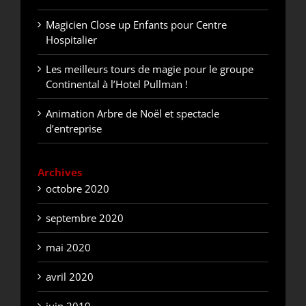
Magicien Close up Enfants pour Centre
Hospitalier
Les meilleurs tours de magie pour le groupe
Continental à l’Hotel Pullman !
Animation Arbre de Noël et spectacle
d’entreprise
Archives
octobre 2020
septembre 2020
mai 2020
avril 2020