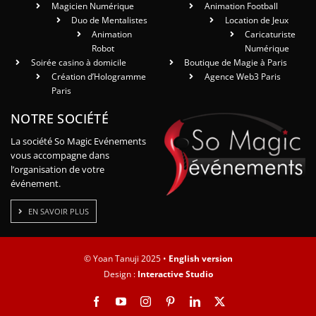
Magicien Numérique
Animation Football
Duo de Mentalistes
Location de Jeux
Animation
Caricaturiste
Robot
Numérique
Soirée casino à domicile
Boutique de Magie à Paris
Création d’Hologramme
Agence Web3 Paris
Paris
NOTRE SOCIÉTÉ
La société So Magic Evénements
vous accompagne dans
l’organisation de votre
événement.
EN SAVOIR PLUS
© Yoan Tanuji 2025 •
English version
Design :
Interactive Studio