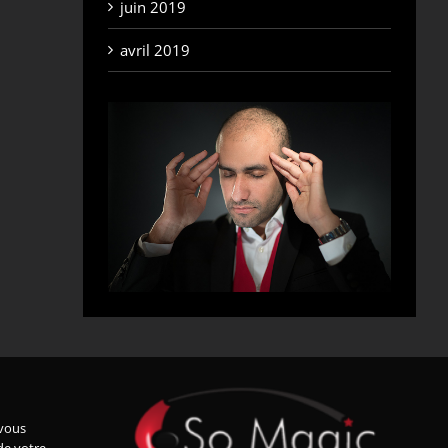
juin 2019
avril 2019
vous
de votre