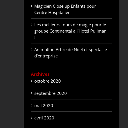
Magicien Close up Enfants pour
Centre Hospitalier
Les meilleurs tours de magie pour le
groupe Continental à l’Hotel Pullman
!
Animation Arbre de Noël et spectacle
d’entreprise
Archives
octobre 2020
septembre 2020
mai 2020
avril 2020