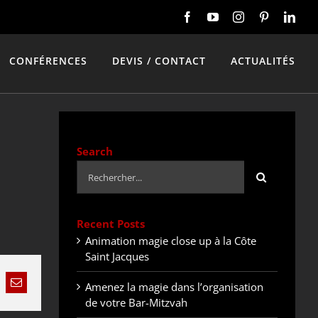
CONFÉRENCES
DEVIS / CONTACT
ACTUALITÉS
Search
Rechercher:
Recent Posts
Animation magie close up à la Côte
Saint Jacques
Amenez la magie dans l’organisation
nkedIn
Email
de votre Bar-Mitzvah