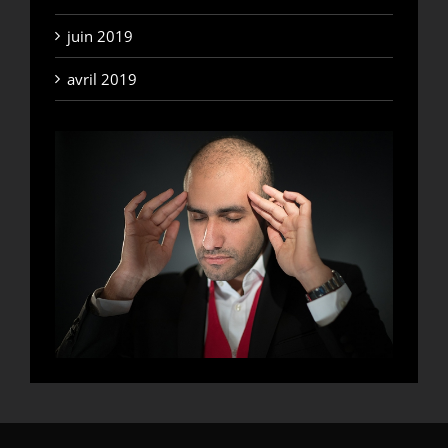
juin 2019
avril 2019