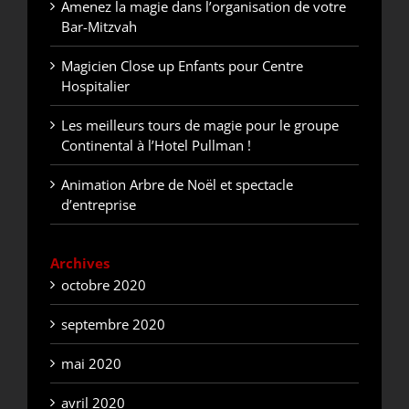
Amenez la magie dans l’organisation de votre
Bar-Mitzvah
Magicien Close up Enfants pour Centre
Hospitalier
Les meilleurs tours de magie pour le groupe
Continental à l’Hotel Pullman !
Animation Arbre de Noël et spectacle
d’entreprise
Archives
octobre 2020
septembre 2020
mai 2020
avril 2020