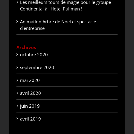
Les meilleurs tours de magie pour le groupe
Continental à l’Hotel Pullman !
Animation Arbre de Noël et spectacle
d’entreprise
Archives
octobre 2020
septembre 2020
mai 2020
avril 2020
juin 2019
avril 2019