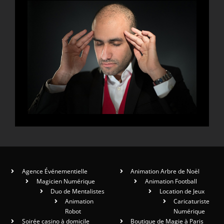
Agence Événementielle
Animation Arbre de Noël
Magicien Numérique
Animation Football
Duo de Mentalistes
Location de Jeux
Animation
Caricaturiste
Robot
Numérique
Soirée casino à domicile
Boutique de Magie à Paris