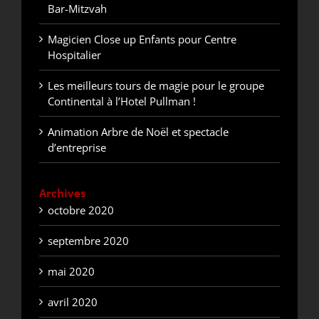
Bar-Mitzvah
Magicien Close up Enfants pour Centre
Hospitalier
Les meilleurs tours de magie pour le groupe
Continental à l’Hotel Pullman !
Animation Arbre de Noël et spectacle
d’entreprise
Archives
octobre 2020
septembre 2020
mai 2020
avril 2020