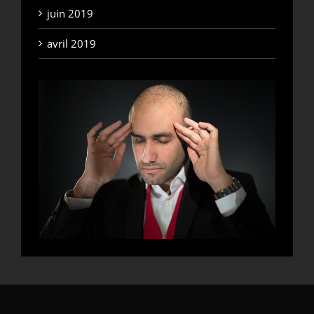
juin 2019
avril 2019