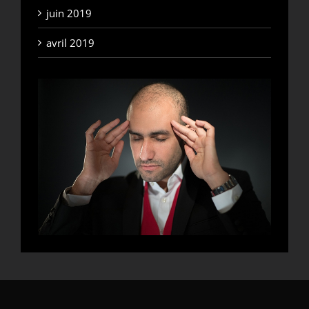
juin 2019
avril 2019