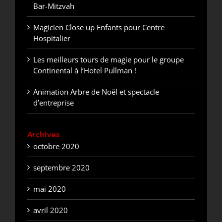
Bar-Mitzvah
Magicien Close up Enfants pour Centre
Hospitalier
Les meilleurs tours de magie pour le groupe
Continental à l’Hotel Pullman !
Animation Arbre de Noël et spectacle
d’entreprise
Archives
octobre 2020
septembre 2020
mai 2020
avril 2020