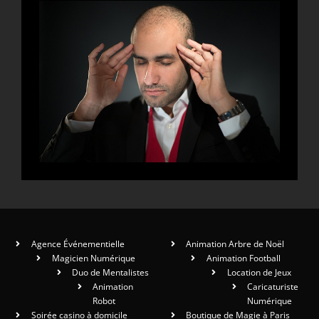
Agence Événementielle
Animation Arbre de Noël
Magicien Numérique
Animation Football
Duo de Mentalistes
Location de Jeux
Animation
Caricaturiste
Robot
Numérique
Soirée casino à domicile
Boutique de Magie à Paris