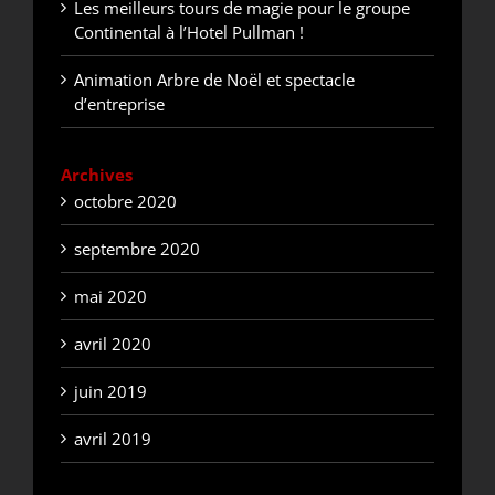
Les meilleurs tours de magie pour le groupe
Continental à l’Hotel Pullman !
Animation Arbre de Noël et spectacle
d’entreprise
Archives
octobre 2020
septembre 2020
mai 2020
avril 2020
juin 2019
avril 2019