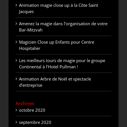
Animation magie close up à la Côte Saint
Jacques
Amenez la magie dans l’organisation de votre
Bar-Mitzvah
Magicien Close up Enfants pour Centre
Hospitalier
Les meilleurs tours de magie pour le groupe
Continental à l’Hotel Pullman !
Animation Arbre de Noël et spectacle
d’entreprise
Archives
octobre 2020
septembre 2020